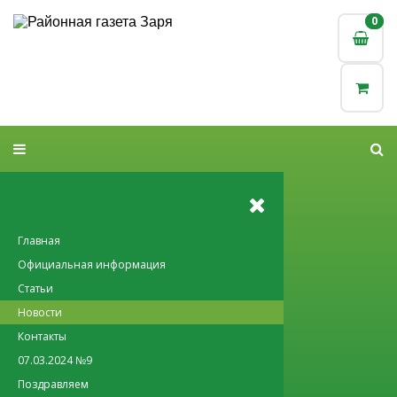
0
0
Главная
Официальная информация
Статьи
Новости
Контакты
07.03.2024 №9
Поздравляем