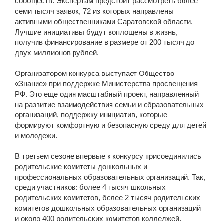
сообществ. Экспертам предстоит рассмотреть более
семи тысяч заявок, 72 из которых направлены
активными общественниками Саратовской области.
Лучшие инициативы будут воплощены в жизнь,
получив финансирование в размере от 200 тысяч до
двух миллионов рублей.
Организатором конкурса выступает Общество
«Знание» при поддержке Министерства просвещения
РФ. Это еще один масштабный проект, направленный
на развитие взаимодействия семьи и образовательных
организаций, поддержку инициатив, которые
формируют комфортную и безопасную среду для детей
и молодежи.
В третьем сезоне впервые к конкурсу присоединились
родительские комитеты дошкольных и
профессиональных образовательных организаций. Так,
среди участников: более 4 тысяч школьных
родительских комитетов, более 2 тысяч родительских
комитетов дошкольных образовательных организаций
и около 400 родительских комитетов колледжей.