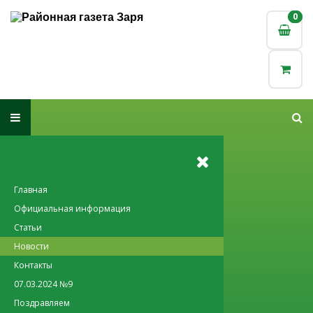
0
0
Главная
Официальная информация
Статьи
Новости
Контакты
07.03.2024 №9
Поздравляем