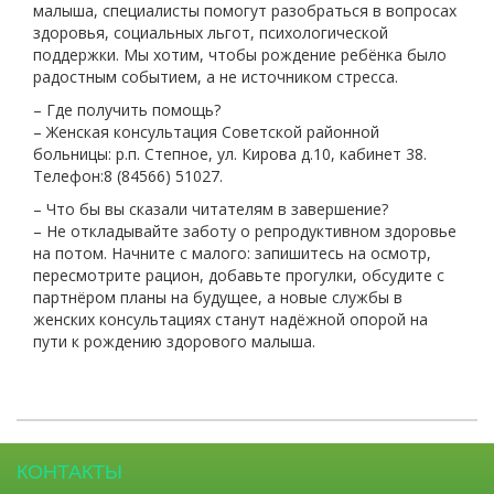
малыша, специалисты помогут разобраться в вопросах
здоровья, социальных льгот, психологической
поддержки. Мы хотим, чтобы рождение ребёнка было
радостным событием, а не источником стресса.
– Где получить помощь?
– Женская консультация Советской районной
больницы: р.п. Степное, ул. Кирова д.10, кабинет 38.
Телефон:8 (84566) 51027.
– Что бы вы сказали читателям в завершение?
– Не откладывайте заботу о репродуктивном здоровье
на потом. Начните с малого: запишитесь на осмотр,
пересмотрите рацион, добавьте прогулки, обсудите с
партнёром планы на будущее, а новые службы в
женских консультациях станут надёжной опорой на
пути к рождению здорового малыша.
КОНТАКТЫ