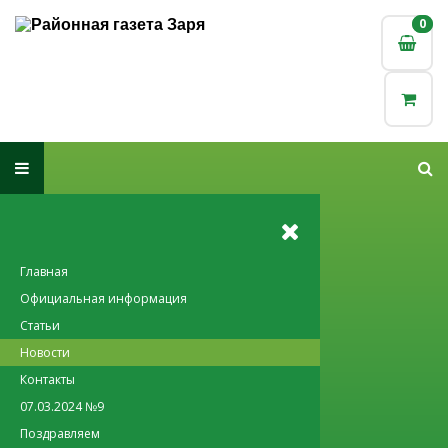
0
0
Главная
Официальная информация
Статьи
Новости
Контакты
07.03.2024 №9
Поздравляем