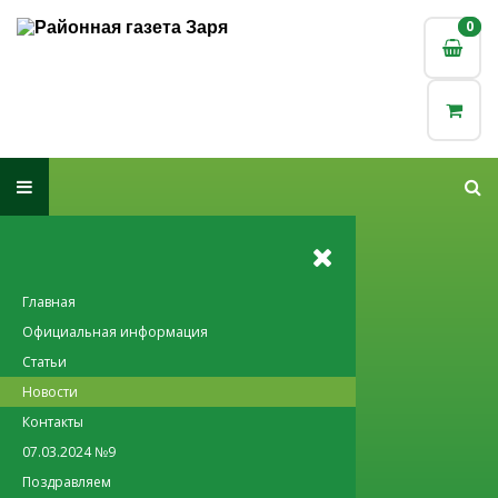
0
0
Главная
Официальная информация
Статьи
Новости
Контакты
07.03.2024 №9
Поздравляем