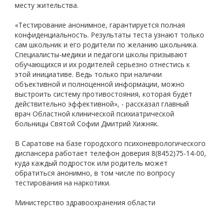
месту жительства.
«Тестирование анонимное, гарантируется полная
конфиденциальность. Результаты теста узнают только
сам школьник и его родители по желанию школьника.
Специалисты-медики и педагоги школы призывают
обучающихся и их родителей серьезно отнестись к
этой инициативе. Ведь только при наличии
объективной и полноценной информации, можно
выстроить систему противостояния, которая будет
действительно эффективной», - рассказал главный
врач Областной клинической психиатрической
больницы Святой Софии Дмитрий Хижняк.
В Саратове на базе городского психоневрологического
диспансера работает телефон доверия
8(8452)75-14-00
,
куда каждый подросток или родитель может
обратиться анонимно, в том числе по вопросу
тестирования на наркотики.
Министерство здравоохранения области