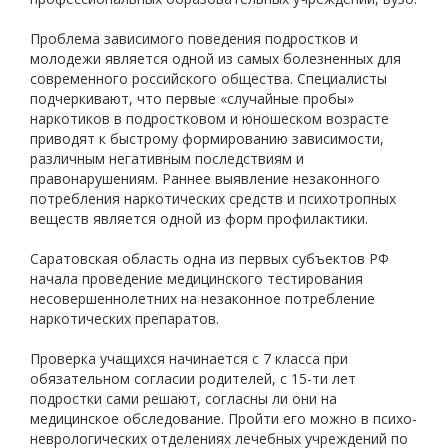
Проблема зависимого поведения подростков и
молодежи является одной из самых болезненных для
современного российского общества. Специалисты
подчеркивают, что первые «случайные пробы»
наркотиков в подростковом и юношеском возрасте
приводят к быстрому формированию зависимости,
различным негативным последствиям и
правонарушениям. Раннее выявление незаконного
потребления наркотических средств и психотропных
веществ является одной из форм профилактики.
Саратовская область одна из первых субъектов РФ
начала проведение медицинского тестирования
несовершеннолетних на незаконное потребление
наркотических препаратов.
Проверка учащихся начинается с 7 класса при
обязательном согласии родителей, с 15-ти лет
подростки сами решают, согласны ли они на
медицинское обследование. Пройти его можно в психо-
неврологических отделениях лечебных учреждений по