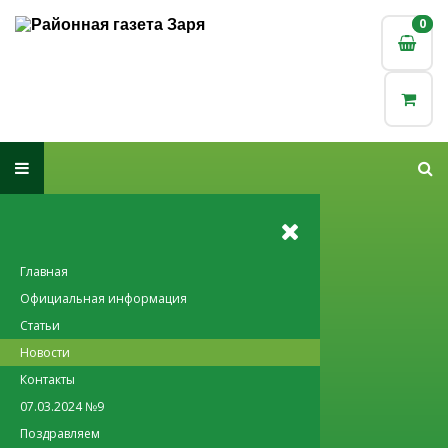
0
0
Главная
Официальная информация
Статьи
Новости
Контакты
07.03.2024 №9
Поздравляем