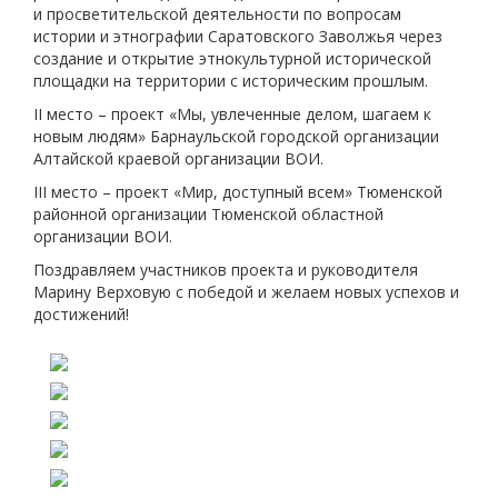
и просветительской деятельности по вопросам
истории и этнографии Саратовского Заволжья через
создание и открытие этнокультурной исторической
площадки на территории с историческим прошлым.
II место – проект «Мы, увлеченные делом, шагаем к
новым людям» Барнаульской городской организации
Алтайской краевой организации ВОИ.
III место – проект «Мир, доступный всем» Тюменской
районной организации Тюменской областной
организации ВОИ.
Поздравляем участников проекта и руководителя
Марину Верховую с победой и желаем новых успехов и
достижений!