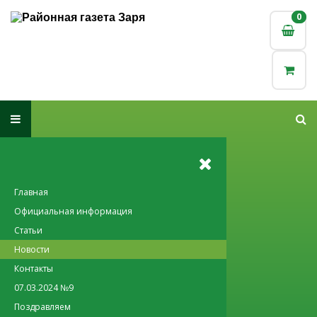
0
0
Главная
Официальная информация
Статьи
Новости
Контакты
07.03.2024 №9
Поздравляем