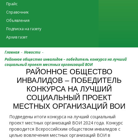
Прайс
Справочник
Объявления
Подписка на газету
Архив газет
-
-
Главная
Новости
Районное общество инвалидов – победитель конкурса на лучший
социальный проект местных организаций ВОИ
РАЙОННОЕ ОБЩЕСТВО
ИНВАЛИДОВ – ПОБЕДИТЕЛЬ
КОНКУРСА НА ЛУЧШИЙ
СОЦИАЛЬНЫЙ ПРОЕКТ
МЕСТНЫХ ОРГАНИЗАЦИЙ ВОИ
Подведены итоги конкурса на лучший социальный
проект местных организаций ВОИ 2024 года. Конкурс
проводится Всероссийским обществом инвалидов с
целью вовлечения местных организаций ВОИ в