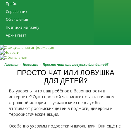
Прайс
Справочник
Объявления
Подписка на газету
Архив газет
-
-
Главная
Новости
Просто чат или ловушка для детей?
ПРОСТО ЧАТ ИЛИ ЛОВУШКА
ДЛЯ ДЕТЕЙ?
Вы уверены, что ваш ребёнок в безопасности в
интернете? Один простой чат может стать началом
страшной истории — украинские спецслужбы
втягивают российских детей в поджоги, диверсии и
террористические акции.
Особенно уязвимы подростки и школьники. Они ещё не