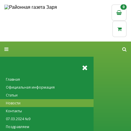
0
0
Главная
Официальная информация
Статьи
Новости
Контакты
07.03.2024 №9
Поздравляем