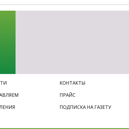
СТИ
КОНТАКТЫ
АВЛЯЕМ
ПРАЙС
ЛЕНИЯ
ПОДПИСКА НА ГАЗЕТУ