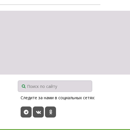
Следите за нами в социальных сетях: