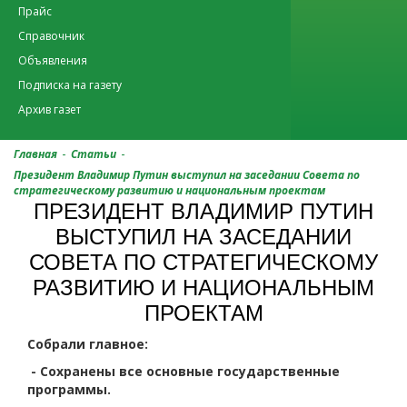
Прайс
Справочник
Объявления
Подписка на газету
Архив газет
-
-
Главная
Статьи
Президент Владимир Путин выступил на заседании Совета по
стратегическому развитию и национальным проектам
ПРЕЗИДЕНТ ВЛАДИМИР ПУТИН
ВЫСТУПИЛ НА ЗАСЕДАНИИ
СОВЕТА ПО СТРАТЕГИЧЕСКОМУ
РАЗВИТИЮ И НАЦИОНАЛЬНЫМ
ПРОЕКТАМ
Собрали главное:
- Сохранены все основные государственные
программы.