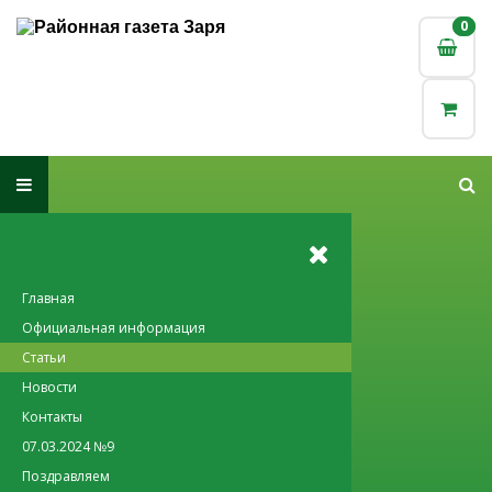
0
0
Главная
Официальная информация
Статьи
Новости
Контакты
07.03.2024 №9
Поздравляем