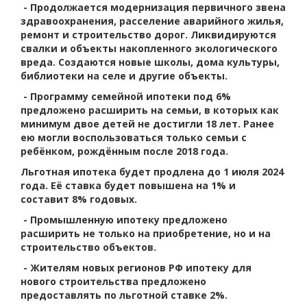
- Продолжается модернизация первичного звена
здравоохранения, расселение аварийного жилья,
ремонт и строительство дорог. Ликвидируются
свалки и объекты накопленного экологического
вреда. Создаются новые школы, дома культуры,
библиотеки на селе и другие объекты.
- Программу семейной ипотеки под 6%
предложено расширить на семьи, в которых как
минимум двое детей не достигли 18 лет. Ранее
ею могли воспользоваться только семьи с
ребёнком, рождённым после 2018 года.
Льготная ипотека будет продлена до 1 июля 2024
года. Её ставка будет повышена на 1% и
составит 8% годовых.
- Промышленную ипотеку предложено
расширить не только на приобретение, но и на
строительство объектов.
- Жителям новых регионов РФ ипотеку для
нового строительства предложено
предоставлять по льготной ставке 2%.