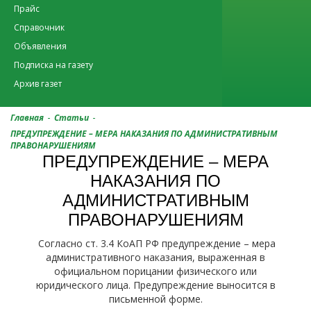
Прайс
Справочник
Объявления
Подписка на газету
Архив газет
-
-
Главная
Статьи
ПРЕДУПРЕЖДЕНИЕ – МЕРА НАКАЗАНИЯ ПО АДМИНИСТРАТИВНЫМ
ПРАВОНАРУШЕНИЯМ
ПРЕДУПРЕЖДЕНИЕ – МЕРА
НАКАЗАНИЯ ПО
АДМИНИСТРАТИВНЫМ
ПРАВОНАРУШЕНИЯМ
Согласно ст. 3.4 КоАП РФ предупреждение – мера
административного наказания, выраженная в
официальном порицании физического или
юридического лица. Предупреждение выносится в
письменной форме.