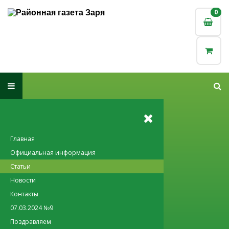
0
0
Главная
Официальная информация
Статьи
Новости
Контакты
07.03.2024 №9
Поздравляем