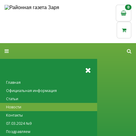
0
0
Главная
Официальная информация
Статьи
Новости
Контакты
07.03.2024 №9
Поздравляем