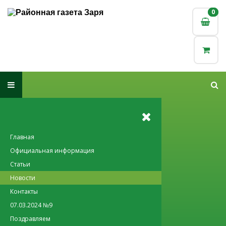
0
0
Главная
Официальная информация
Статьи
Новости
Контакты
07.03.2024 №9
Поздравляем