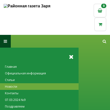
0
0
Главная
Официальная информация
Статьи
Новости
Контакты
07.03.2024 №9
Поздравляем