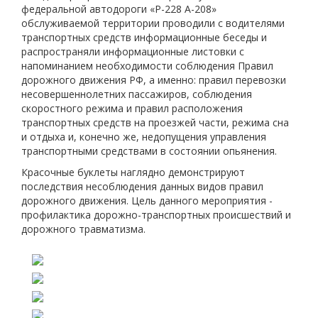
федеральной автодороги «Р-228 А-208»
обслуживаемой территории проводили с водителями
транспортных средств информационные беседы и
распространяли информационные листовки с
напоминанием необходимости соблюдения Правил
дорожного движения РФ, а именно: правил перевозки
несовершеннолетних пассажиров, соблюдения
скоростного режима и правил расположения
транспортных средств на проезжей части, режима сна
и отдыха и, конечно же, недопущения управления
транспортными средствами в состоянии опьянения.
Красочные буклеты наглядно демонстрируют
последствия несоблюдения данных видов правил
дорожного движения. Цель данного мероприятия -
профилактика дорожно-транспортных происшествий и
дорожного травматизма.