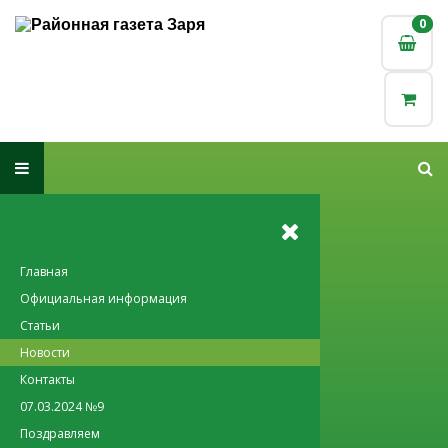
0
0
Главная
Официальная информация
Статьи
Новости
Контакты
07.03.2024 №9
Поздравляем