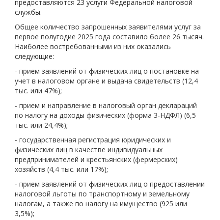
предоставляются 23 услуги Федеральной налоговой
службы.
Общее количество запрошенных заявителями услуг за
первое полугодие 2025 года составило более 26 тысяч.
Наиболее востребованными из них оказались
следующие:
- прием заявлений от физических лиц о постановке на
учет в налоговом органе и выдача свидетельств (12,4
тыс. или 47%);
- прием и направление в налоговый орган деклараций
по налогу на доходы физических (форма 3-НДФЛ) (6,5
тыс. или 24,4%);
- государственная регистрация юридических и
физических лиц в качестве индивидуальных
предпринимателей и крестьянских (фермерских)
хозяйств (4,4 тыс. или 17%);
- прием заявлений от физических лиц о предоставлении
налоговой льготы по транспортному и земельному
налогам, а также по налогу на имущество (925 или
3,5%);