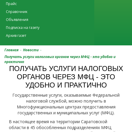
Прайс
Справочник
Объявления
Подписка на газету
Архив газет
-
-
Главная
Новости
Получать услуги налоговых органов через МФЦ - это удобно и
практично
ПОЛУЧАТЬ УСЛУГИ НАЛОГОВЫХ
ОРГАНОВ ЧЕРЕЗ МФЦ - ЭТО
УДОБНО И ПРАКТИЧНО
Государственные услуги, оказываемые Федеральной
налоговой службой, можно получить в
Многофункциональных центрах предоставления
государственных и муниципальных услуг (МФЦ).
В настоящее время на территории Саратовской
области в 45 обособленных подразделениях МФЦ