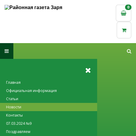
0
0
Главная
Официальная информация
Статьи
Новости
Контакты
07.03.2024 №9
Поздравляем