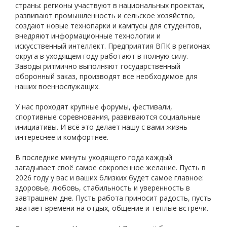
страны: регионы участвуют в национальных проектах,
развивают промышленность и сельское хозяйство,
создают новые технопарки и кампусы для студентов,
внедряют информационные технологии и
искусственный интеллект. Предприятия ВПК в регионах
округа в уходящем году работают в полную силу.
Заводы ритмично выполняют государственный
оборонный заказ, производят все необходимое для
наших военнослужащих.
У нас проходят крупные форумы, фестивали,
спортивные соревнования, развиваются социальные
инициативы. И всё это делает нашу с вами жизнь
интереснее и комфортнее.
В последние минуты уходящего года каждый
загадывает своё самое сокровенное желание. Пусть в
2026 году у вас и ваших близких будет самое главное:
здоровье, любовь, стабильность и уверенность в
завтрашнем дне. Пусть работа приносит радость, пусть
хватает времени на отдых, общение и теплые встречи.