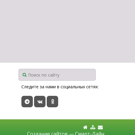
Следите за нами в социальных сетях:
Создание сайтов —
Смарт-Лайн