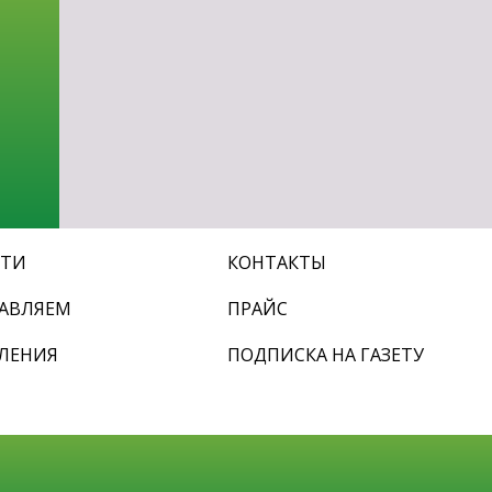
СТИ
КОНТАКТЫ
АВЛЯЕМ
ПРАЙС
ЛЕНИЯ
ПОДПИСКА НА ГАЗЕТУ