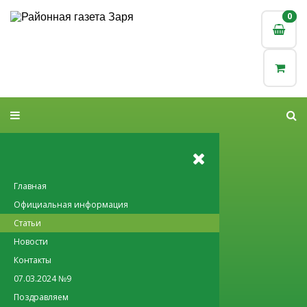
0
0
Главная
Официальная информация
Статьи
Новости
Контакты
07.03.2024 №9
Поздравляем