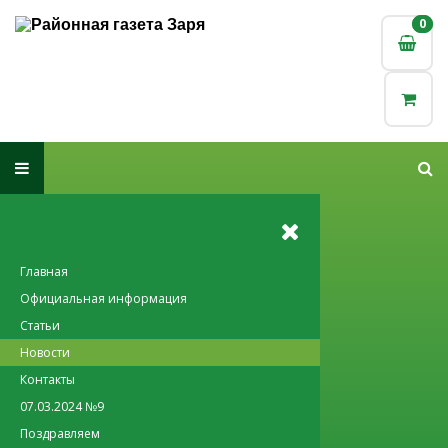
0
0
Главная
Официальная информация
Статьи
Новости
Контакты
07.03.2024 №9
Поздравляем