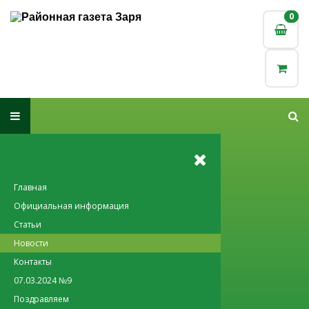
0
0
Главная
Официальная информация
Статьи
Новости
Контакты
07.03.2024 №9
Поздравляем