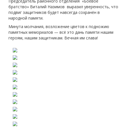
Председатель районного отделения «Боевое
братство» Виталий Назимов выразил уверенность, что
подвиг защитников будет навсегда сохранён в
народной памяти.
Минута молчания, возложение цветов к подножию
памятных мемориалов — всё это дань памяти нашим
героям, нашим защитникам. Вечная им слава!