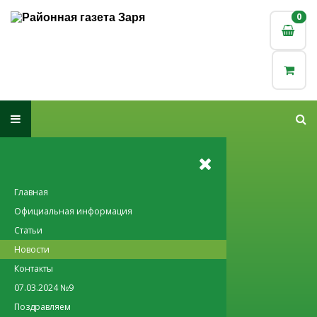
0
0
Главная
Официальная информация
Статьи
Новости
Контакты
07.03.2024 №9
Поздравляем