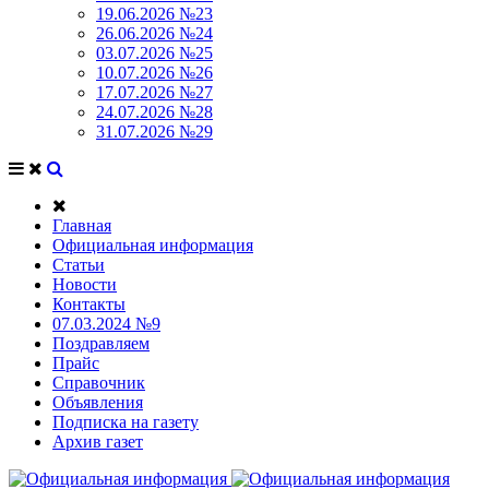
19.06.2026 №23
26.06.2026 №24
03.07.2026 №25
10.07.2026 №26
17.07.2026 №27
24.07.2026 №28
31.07.2026 №29
Главная
Официальная информация
Статьи
Новости
Контакты
07.03.2024 №9
Поздравляем
Прайс
Справочник
Объявления
Подписка на газету
Архив газет