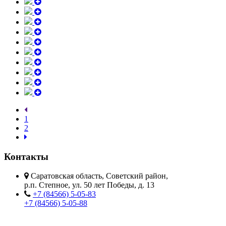
1
2
Контакты
Саратовская область, Советский район,
р.п. Степное, ул. 50 лет Победы, д. 13
+7 (84566) 5-05-83
+7 (84566) 5-05-88