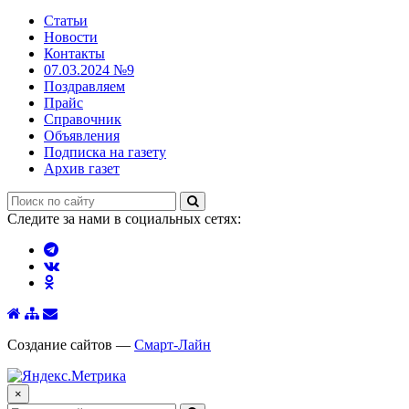
Статьи
Новости
Контакты
07.03.2024 №9
Поздравляем
Прайс
Справочник
Объявления
Подписка на газету
Архив газет
Следите за нами в социальных сетях:
Создание сайтов —
Смарт-Лайн
×