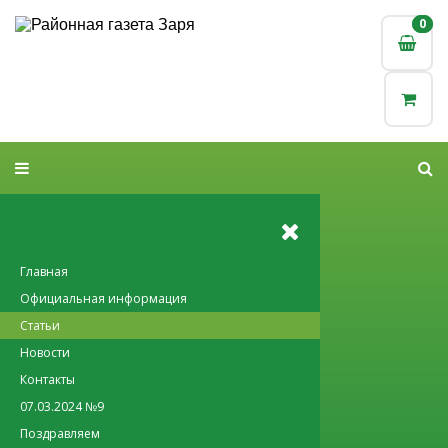
0
0
Главная
Официальная информация
Статьи
Новости
Контакты
07.03.2024 №9
Поздравляем