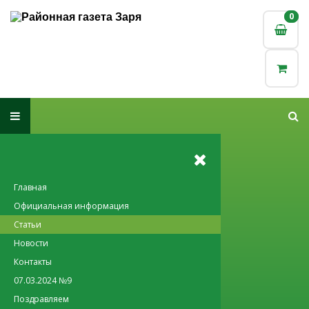
0
0
Главная
Официальная информация
Статьи
Новости
Контакты
07.03.2024 №9
Поздравляем