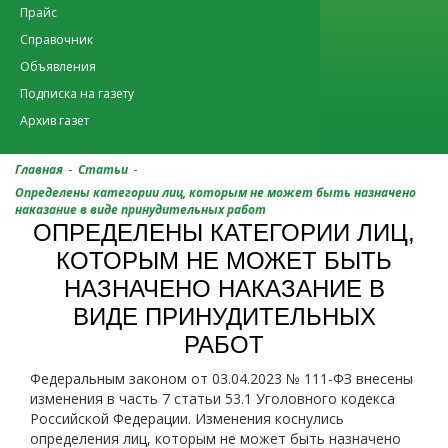
Прайс
Справочник
Объявления
Подписка на газету
Архив газет
-
-
Главная
Статьи
Определены категории лиц, которым не может быть назначено
наказание в виде принудительных работ
ОПРЕДЕЛЕНЫ КАТЕГОРИИ ЛИЦ,
КОТОРЫМ НЕ МОЖЕТ БЫТЬ
НАЗНАЧЕНО НАКАЗАНИЕ В
ВИДЕ ПРИНУДИТЕЛЬНЫХ
РАБОТ
Федеральным законом от 03.04.2023 № 111-ФЗ внесены
изменения в часть 7 статьи 53.1 Уголовного кодекса
Российской Федерации. Изменения коснулись
определения лиц, которым не может быть назначено