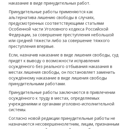
наказание в виде принудительных работ.
Принудительные работы применяются как
альтернатива лишению свободы в случаях,
предусмотренных соответствующими статьями
Особенной части Уголовного кодекса Российской
Федерации, за совершение преступления небольшой
или средней тяжести либо за совершение тяжкого
преступления впервые.
Если, назначив наказание в виде лишения свободы, суд
придёт к выводу о возможности исправления
осуждённого без реального отбывания наказания в
местах лишения свободы, он постановляет заменить
осуждённому наказание в виде лишения свободы
принудительными работами.
Принудительные работы заключаются в привлечении
осуждённого к труду в местах, определяемых
учреждениями и органами уголовно-исполнительной
системы.
Согласно новой редакции принудительные работы не
назначаются несовершеннолетним, лицам, признанным