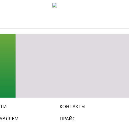
СТИ
КОНТАКТЫ
АВЛЯЕМ
ПРАЙС