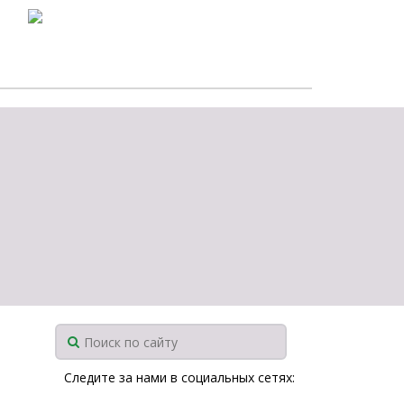
Следите за нами в социальных сетях: