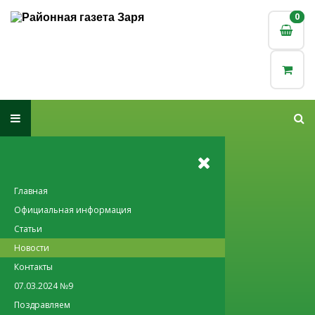
0
0
Главная
Официальная информация
Статьи
Новости
Контакты
07.03.2024 №9
Поздравляем