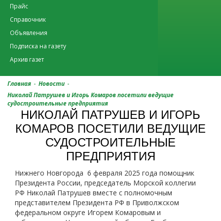
Прайс
Справочник
Объявления
Подписка на газету
Архив газет
-
-
Главная
Новости
Николай Патрушев и Игорь Комаров посетили ведущие
судостроительные предприятия
НИКОЛАЙ ПАТРУШЕВ И ИГОРЬ
КОМАРОВ ПОСЕТИЛИ ВЕДУЩИЕ
СУДОСТРОИТЕЛЬНЫЕ
ПРЕДПРИЯТИЯ
Нижнего Новгорода 6 февраля 2025 года помощник
Президента России, председатель Морской коллегии
РФ Николай Патрушев вместе с полномочным
представителем Президента РФ в Приволжском
федеральном округе Игорем Комаровым и