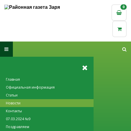
0
0
Главная
Официальная информация
Статьи
Новости
Контакты
07.03.2024 №9
Поздравляем