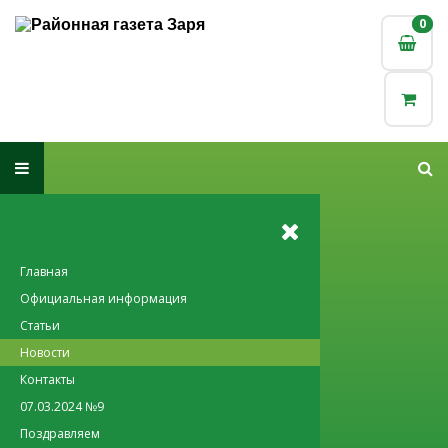
0
0
Главная
Официальная информация
Статьи
Новости
Контакты
07.03.2024 №9
Поздравляем