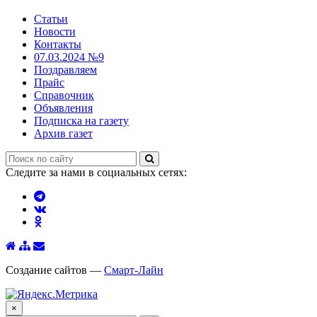
Статьи
Новости
Контакты
07.03.2024 №9
Поздравляем
Прайс
Справочник
Объявления
Подписка на газету
Архив газет
Следите за нами в социальных сетях:
Создание сайтов —
Смарт-Лайн
×