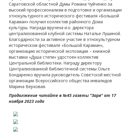
Саратовской областной Думы Романа Чуйченко за
высокий профессионализм в подготовке и организации
этнокультурного исторического фестиваля «Большой
Караман» получил коллектив районного Дома
культуры. Награда вручена и.о. директора
централизованной клубной системы Наталье Лушиной.
Благодарности за активное участие в этнокультурном
историческом фестивале «Большой Караман»,
организацию исторической экспозиции – книжной
выставки «Душа степи» удостоен коллектив
Центральной библиотеки. Награду директору
Централизованной библиотечной системы Ольге
Бондаренко вручила руководитель Советской местной
организации Всероссийского общества инвалидов
Марина Верховая.
Продолжение читайте в №45 газеты "Заря" от 17
ноября 2023 года