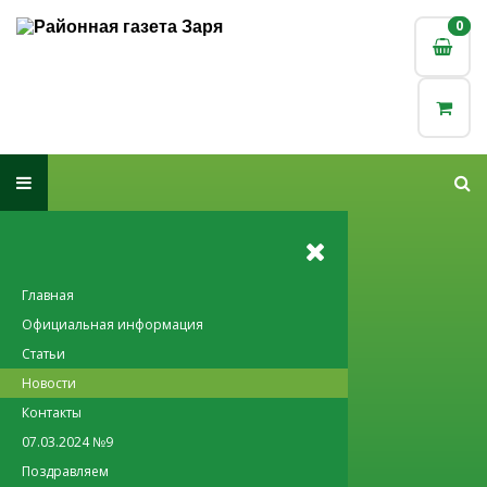
0
0
Главная
Официальная информация
Статьи
Новости
Контакты
07.03.2024 №9
Поздравляем