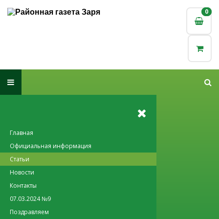
0
0
Главная
Официальная информация
Статьи
Новости
Контакты
07.03.2024 №9
Поздравляем