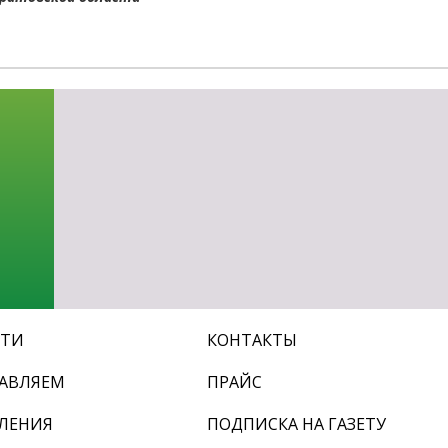
СТИ
КОНТАКТЫ
АВЛЯЕМ
ПРАЙС
ЛЕНИЯ
ПОДПИСКА НА ГАЗЕТУ