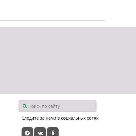
Следите за нами в социальных сетях: