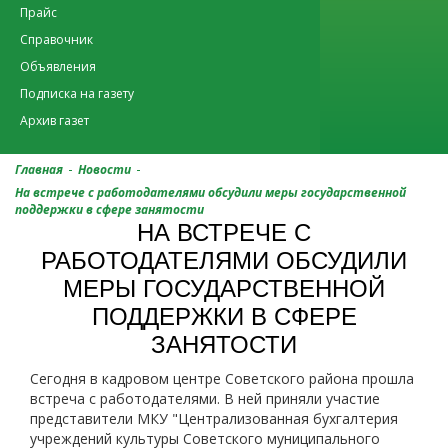
Прайс
Справочник
Объявления
Подписка на газету
Архив газет
-
-
Главная
Новости
На встрече с работодателями обсудили меры государственной
поддержки в сфере занятости
НА ВСТРЕЧЕ С
РАБОТОДАТЕЛЯМИ ОБСУДИЛИ
МЕРЫ ГОСУДАРСТВЕННОЙ
ПОДДЕРЖКИ В СФЕРЕ
ЗАНЯТОСТИ
Сегодня в кадровом центре Советского района прошла
встреча с работодателями. В ней приняли участие
представители МКУ "Централизованная бухгалтерия
учреждений культуры Советского муниципального