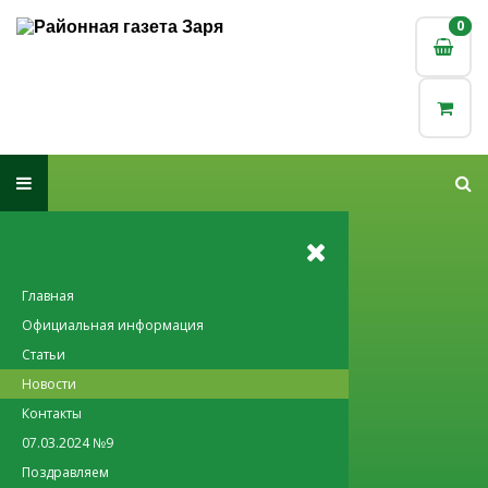
0
0
Главная
Официальная информация
Статьи
Новости
Контакты
07.03.2024 №9
Поздравляем