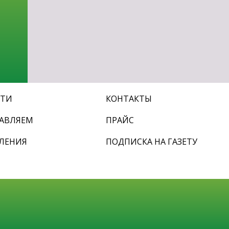
СТИ
КОНТАКТЫ
АВЛЯЕМ
ПРАЙС
ЛЕНИЯ
ПОДПИСКА НА ГАЗЕТУ