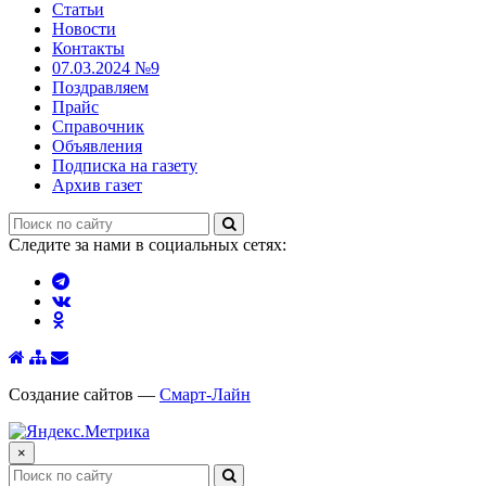
Статьи
Новости
Контакты
07.03.2024 №9
Поздравляем
Прайс
Справочник
Объявления
Подписка на газету
Архив газет
Следите за нами в социальных сетях:
Создание сайтов —
Смарт-Лайн
×