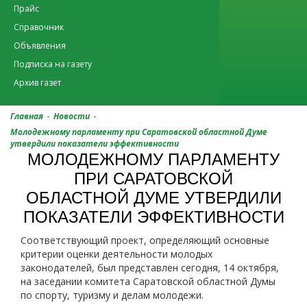
Прайс
Справочник
Объявления
Подписка на газету
Архив газет
-
-
Главная
Новости
Молодежному парламенту при Саратовской областной Думе
утвердили показатели эффективности
МОЛОДЕЖНОМУ ПАРЛАМЕНТУ
ПРИ САРАТОВСКОЙ
ОБЛАСТНОЙ ДУМЕ УТВЕРДИЛИ
ПОКАЗАТЕЛИ ЭФФЕКТИВНОСТИ
Соответствующий проект, определяющий основные
критерии оценки деятельности молодых
законодателей, был представлен сегодня, 14 октября,
на заседании комитета Саратовской областной Думы
по спорту, туризму и делам молодежи.