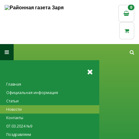
0
0
Главная
Официальная информация
Статьи
Новости
Контакты
07.03.2024 №9
Поздравляем