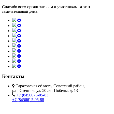
Спасибо всем организаторам и участникам за этот
замечательный день!
Контакты
Саратовская область, Советский район,
р.п. Степное, ул. 50 лет Победы, д. 13
+7 (84566) 5-05-83
+7 (84566) 5-05-88