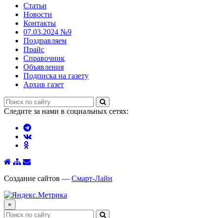
Статьи
Новости
Контакты
07.03.2024 №9
Поздравляем
Прайс
Справочник
Объявления
Подписка на газету
Архив газет
Следите за нами в социальных сетях:
Создание сайтов —
Смарт-Лайн
×