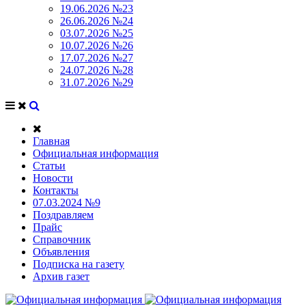
19.06.2026 №23
26.06.2026 №24
03.07.2026 №25
10.07.2026 №26
17.07.2026 №27
24.07.2026 №28
31.07.2026 №29
Главная
Официальная информация
Статьи
Новости
Контакты
07.03.2024 №9
Поздравляем
Прайс
Справочник
Объявления
Подписка на газету
Архив газет