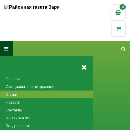
0
0
Главная
Официальная информация
Статьи
Новости
Контакты
07.03.2024 №9
Поздравляем