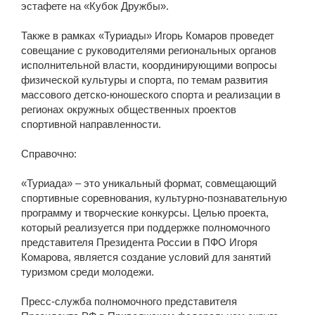
эстафете на «Кубок Дружбы».
Также в рамках «Туриады» Игорь Комаров проведет
совещание с руководителями региональных органов
исполнительной власти, координирующими вопросы
физической культуры и спорта, по темам развития
массового детско-юношеского спорта и реализации в
регионах окружных общественных проектов
спортивной направленности.
Справочно:
«Туриада» – это уникальный формат, совмещающий
спортивные соревнования, культурно-познавательную
программу и творческие конкурсы. Целью проекта,
который реализуется при поддержке полномочного
представителя Президента России в ПФО Игоря
Комарова, является создание условий для занятий
туризмом среди молодежи.
Пресс-служба полномочного представителя