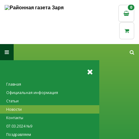
0
0
Главная
Официальная информация
Статьи
Новости
Контакты
07.03.2024 №9
Поздравляем