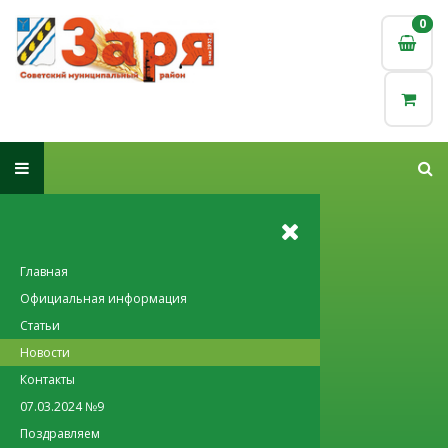
0
0
Главная
Официальная информация
Статьи
Новости
Контакты
07.03.2024 №9
Поздравляем