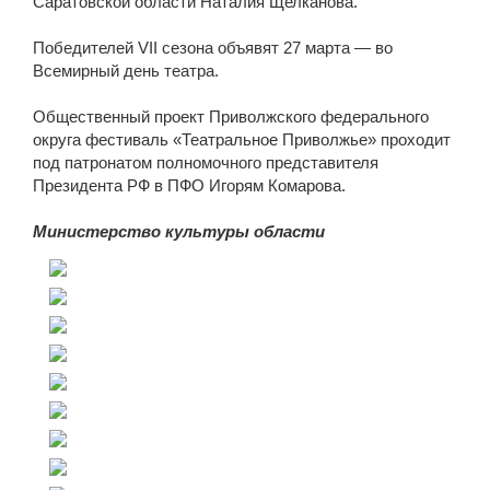
Саратовской области Наталия Щелканова.
Победителей VII сезона объявят 27 марта — во
Всемирный день театра.
Общественный проект Приволжского федерального
округа фестиваль «Театральное Приволжье» проходит
под патронатом полномочного представителя
Президента РФ в ПФО Игорям Комарова.
Министерство культуры области