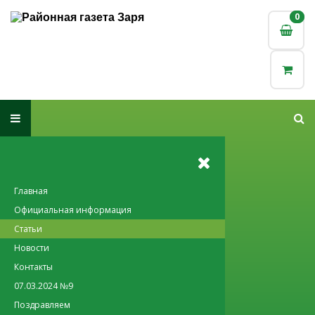
0
0
Главная
Официальная информация
Статьи
Новости
Контакты
07.03.2024 №9
Поздравляем