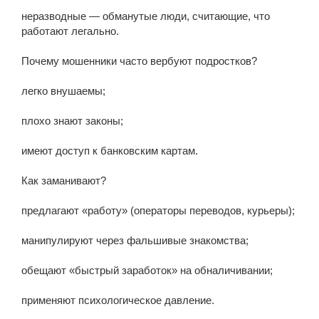
неразводные — обманутые люди, считающие, что
работают легально.
Почему мошенники часто вербуют подростков?
легко внушаемы;
плохо знают законы;
имеют доступ к банковским картам.
Как заманивают?
предлагают «работу» (операторы переводов, курьеры);
манипулируют через фальшивые знакомства;
обещают «быстрый заработок» на обналичивании;
применяют психологическое давление.