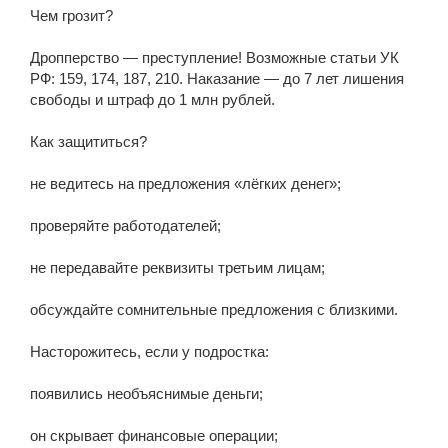
Чем грозит?
Дропперство — преступление! Возможные статьи УК
РФ: 159, 174, 187, 210. Наказание — до 7 лет лишения
свободы и штраф до 1 млн рублей.
Как защититься?
не ведитесь на предложения «лёгких денег»;
проверяйте работодателей;
не передавайте реквизиты третьим лицам;
обсуждайте сомнительные предложения с близкими.
Насторожитесь, если у подростка:
появились необъяснимые деньги;
он скрывает финансовые операции;