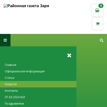
0
0
Главная
Официальная информация
Статьи
Новости
Контакты
07.03.2024 №9
Поздравляем