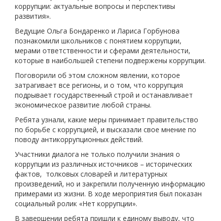
коррупции: актуальные вопросы и перспективы
развития».
Ведущие Ольга Бондаренко и Лариса Горбунова
познакомили школьников с понятием коррупции,
мерами ответственности и сферами деятельности,
которые в наибольшей степени подвержены коррупции.
Поговорили об этом сложном явлении, которое
затрагивает все регионы, и о том, что коррупция
подрывает государственный строй и останавливает
экономическое развитие любой страны.
Ребята узнали, какие меры принимает правительство
по борьбе с коррупцией, и высказали свое мнение по
поводу антикоррупционных действий.
Участники диалога не только получили знания о
коррупции из различных источников – исторических
фактов, толковых словарей и литературных
произведений, но и закрепили полученную информацию
примерами из жизни. В ходе мероприятия был показан
социальный ролик «Нет коррупции».
В завершении ребята пришли к единому выводу, что