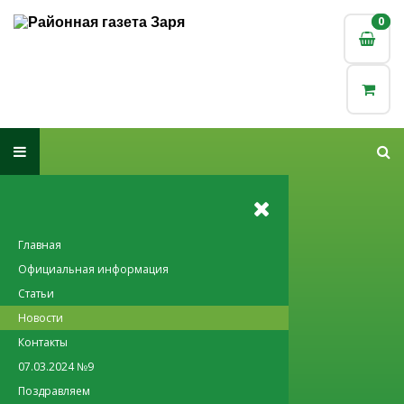
0
0
Главная
Официальная информация
Статьи
Новости
Контакты
07.03.2024 №9
Поздравляем