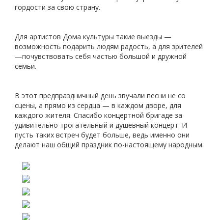
гордости за свою страну.
Для артистов Дома культуры такие выезды —
возможность подарить людям радость, а для зрителей
—почувствовать себя частью большой и дружной
семьи.
В этот предпраздничный день звучали песни не со
сцены, а прямо из сердца — в каждом дворе, для
каждого жителя. Спасибо концертной бригаде за
удивительно трогательный и душевный концерт. И
пусть таких встреч будет больше, ведь именно они
делают наш общий праздник по-настоящему народным.