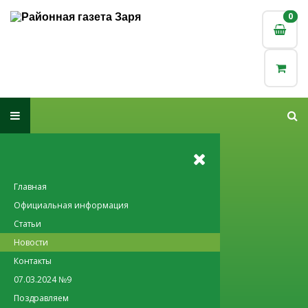
0
0
Главная
Официальная информация
Статьи
Новости
Контакты
07.03.2024 №9
Поздравляем