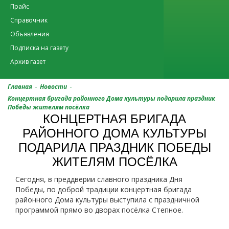
Прайс
Справочник
Объявления
Подписка на газету
Архив газет
-
-
Главная
Новости
Концертная бригада районного Дома культуры подарила праздник
Победы жителям посёлка
КОНЦЕРТНАЯ БРИГАДА
РАЙОННОГО ДОМА КУЛЬТУРЫ
ПОДАРИЛА ПРАЗДНИК ПОБЕДЫ
ЖИТЕЛЯМ ПОСЁЛКА
Сегодня, в преддверии славного праздника Дня
Победы, по доброй традиции концертная бригада
районного Дома культуры выступила с праздничной
программой прямо во дворах посёлка Степное.