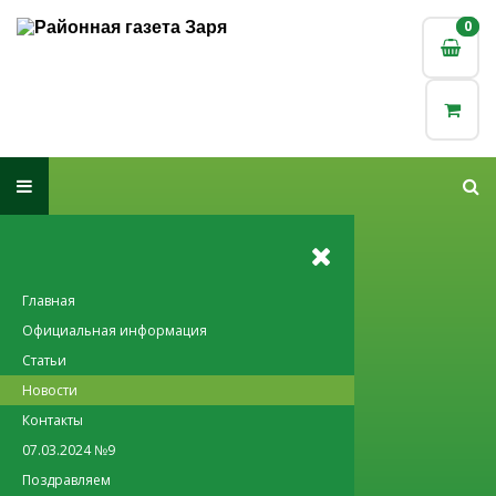
0
0
Главная
Официальная информация
Статьи
Новости
Контакты
07.03.2024 №9
Поздравляем