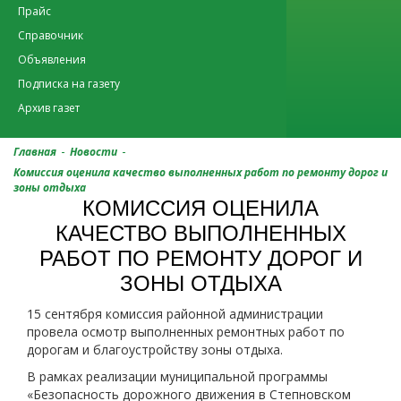
Прайс
Справочник
Объявления
Подписка на газету
Архив газет
-
-
Главная
Новости
Комиссия оценила качество выполненных работ по ремонту дорог и
зоны отдыха
КОМИССИЯ ОЦЕНИЛА
КАЧЕСТВО ВЫПОЛНЕННЫХ
РАБОТ ПО РЕМОНТУ ДОРОГ И
ЗОНЫ ОТДЫХА
15 сентября комиссия районной администрации
провела осмотр выполненных ремонтных работ по
дорогам и благоустройству зоны отдыха.
В рамках реализации муниципальной программы
«Безопасность дорожного движения в Степновском