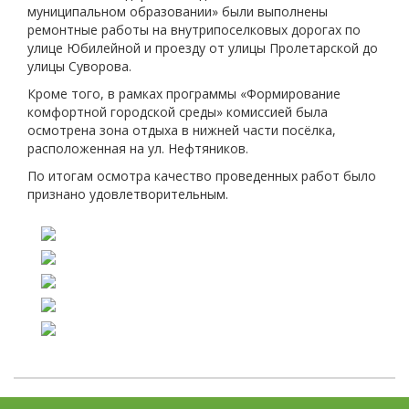
муниципальном образовании» были выполнены
ремонтные работы на внутрипоселковых дорогах по
улице Юбилейной и проезду от улицы Пролетарской до
улицы Суворова.
Кроме того, в рамках программы «Формирование
комфортной городской среды» комиссией была
осмотрена зона отдыха в нижней части посёлка,
расположенная на ул. Нефтяников.
По итогам осмотра качество проведенных работ было
признано удовлетворительным.