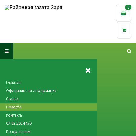
0
0
Главная
Официальная информация
Статьи
Новости
Контакты
07.03.2024 №9
Поздравляем