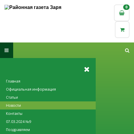
0
0
Главная
Официальная информация
Статьи
Новости
Контакты
07.03.2024 №9
Поздравляем