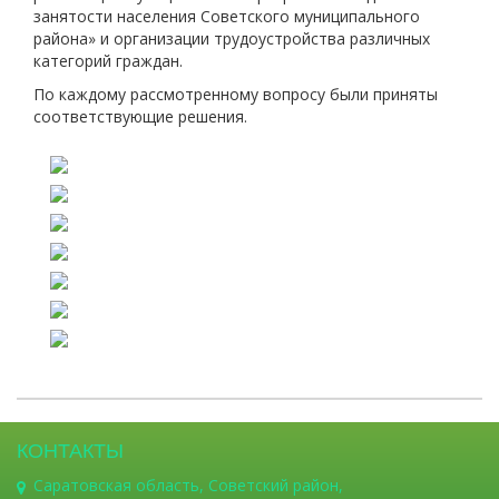
занятости населения Советского муниципального
района» и организации трудоустройства различных
категорий граждан.
По каждому рассмотренному вопросу были приняты
соответствующие решения.
КОНТАКТЫ
Саратовская область, Советский район,