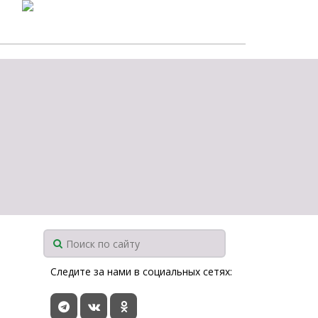
Следите за нами в социальных сетях: