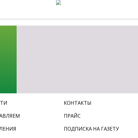
СТИ
КОНТАКТЫ
АВЛЯЕМ
ПРАЙС
ЛЕНИЯ
ПОДПИСКА НА ГАЗЕТУ