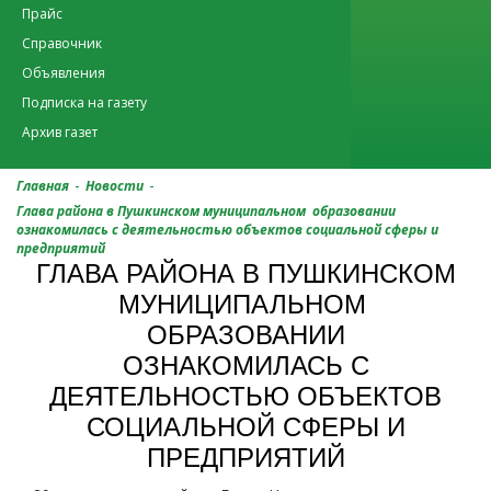
Прайс
Справочник
Объявления
Подписка на газету
Архив газет
-
-
Главная
Новости
Глава района в Пушкинском муниципальном образовании
ознакомилась с деятельностью объектов социальной сферы и
предприятий
ГЛАВА РАЙОНА В ПУШКИНСКОМ
МУНИЦИПАЛЬНОМ
ОБРАЗОВАНИИ
ОЗНАКОМИЛАСЬ С
ДЕЯТЕЛЬНОСТЬЮ ОБЪЕКТОВ
СОЦИАЛЬНОЙ СФЕРЫ И
ПРЕДПРИЯТИЙ