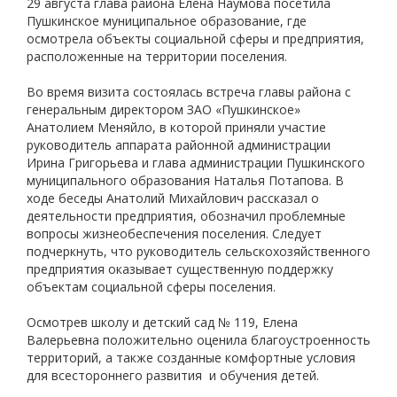
29 августа глава района Елена Наумова посетила
Пушкинское муниципальное образование, где
осмотрела объекты социальной сферы и предприятия,
расположенные на территории поселения.
Во время визита состоялась встреча главы района с
генеральным директором ЗАО «Пушкинское»
Анатолием Меняйло, в которой приняли участие
руководитель аппарата районной администрации
Ирина Григорьева и глава администрации Пушкинского
муниципального образования Наталья Потапова. В
ходе беседы Анатолий Михайлович рассказал о
деятельности предприятия, обозначил проблемные
вопросы жизнеобеспечения поселения. Следует
подчеркнуть, что руководитель сельскохозяйственного
предприятия оказывает существенную поддержку
объектам социальной сферы поселения.
Осмотрев школу и детский сад № 119, Елена
Валерьевна положительно оценила благоустроенность
территорий, а также созданные комфортные условия
для всестороннего развития и обучения детей.