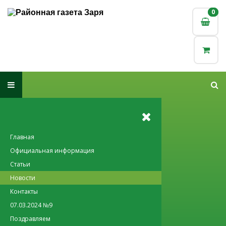
0
0
Главная
Официальная информация
Статьи
Новости
Контакты
07.03.2024 №9
Поздравляем