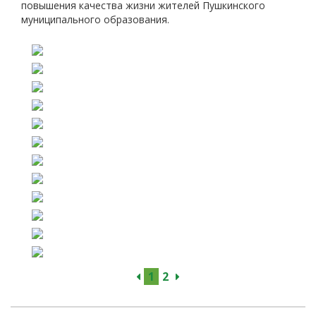
повышения качества жизни жителей Пушкинского
муниципального образования.
1
2