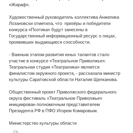
«Жираф».
Художественный руководитель коллектива Анжелика
Лозановски отметила, что призёры и победители
конкурса «Поэтика» будут занесены в
Государственный информационный ресурс о лицах,
проявивших выдающиеся способности.
- Важным этапом развития юных талантов стало
участие в конкурсе «Театральное Приволжье».
Театральная студия «Театралика» является
финалистом окружного проекта, - рассказала министр
культуры Саратовской области Наталия Щелканова.
Общественный проект Приволжского федерального
округа фестиваль «Театральное Приволжье»
инициирован полномочным представителем
Президента РФ в ПФО Игорем Комаровым.
Министерство культуры области