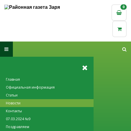
0
0
Главная
Официальная информация
Статьи
Новости
Контакты
07.03.2024 №9
Поздравляем