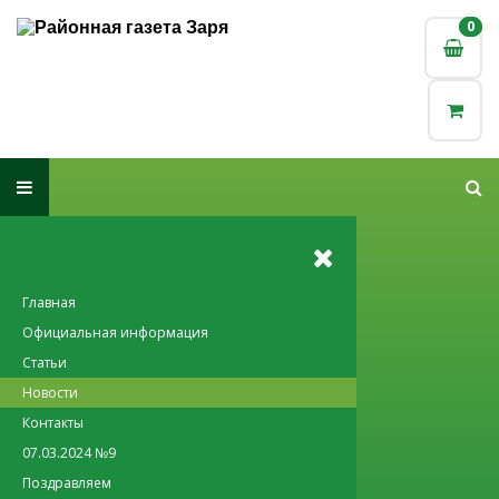
0
0
Главная
Официальная информация
Статьи
Новости
Контакты
07.03.2024 №9
Поздравляем